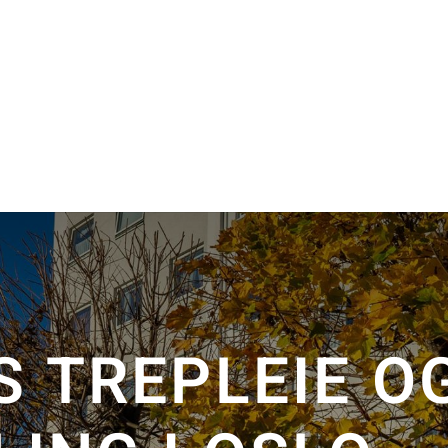
S TREPLEIE O