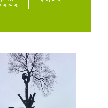
r oppdrag