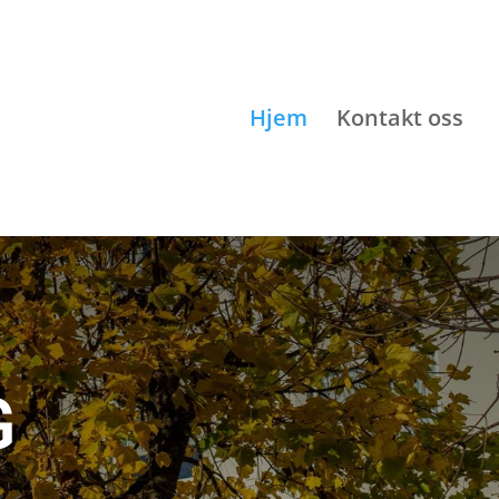
Hjem
Kontakt oss
G