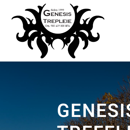
GENESI